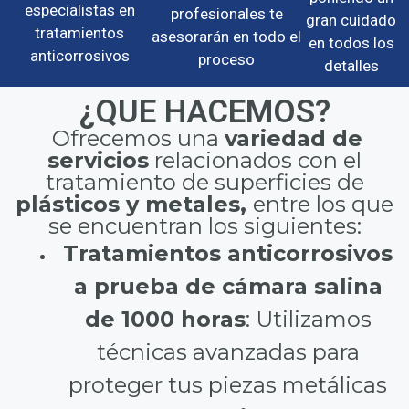
especialistas en
profesionales te
gran cuidado
tratamientos
asesorarán en todo el
en todos los
anticorrosivos
proceso
detalles
¿QUE HACEMOS?
Ofrecemos una
variedad de
servicios
relacionados con el
tratamiento de superficies de
plásticos y metales,
entre los que
se encuentran los siguientes:
Tratamientos anticorrosivos
a prueba de cámara salina
de 1000 horas
: Utilizamos
técnicas avanzadas para
proteger tus piezas metálicas