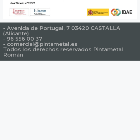
- Avenida de Portugal, 7 03420 CASTALLA
(Alicante)
- 96 556 00 37
-
comercial@pintametal.es
Todos los derechos reservados Pintametal
Román