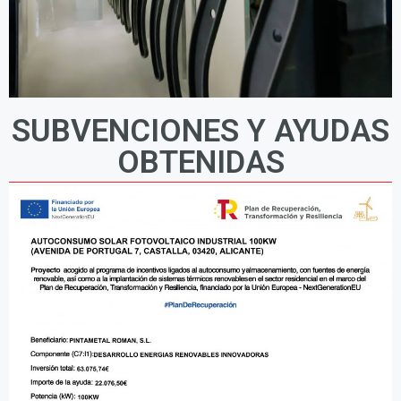
SUBVENCIONES Y AYUDAS
OBTENIDAS