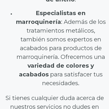
Especialistas en
marroquinería
: Además de los
tratamientos metálicos,
también somos expertos en
acabados para productos de
marroquinería. Ofrecemos una
variedad de colores y
acabados
para satisfacer tus
necesidades.
Si tienes cualquier duda acerca de
nuestros servicios no dudes en