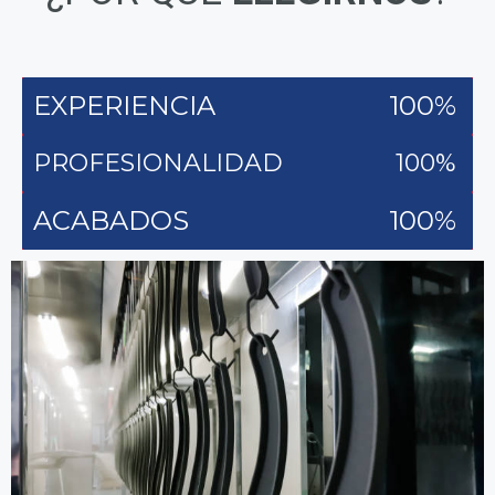
EXPERIENCIA
100%
PROFESIONALIDAD
100%
ACABADOS
100%